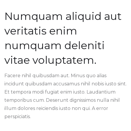
Numquam aliquid aut
veritatis enim
numquam deleniti
vitae voluptatem.
Facere nihil quibusdam aut. Minus quo alias
incidunt quibusdam accusamus nihil nobis iusto sint.
Et tempora modi fugiat enim iusto. Laudantium
temporibus cum. Deserunt dignissimos nulla nihil
illum dolores reiciendis iusto non qui. A error
perspiciatis.