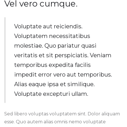
Vel vero cumque.
Voluptate aut reiciendis.
Voluptatem necessitatibus
molestiae. Quo pariatur quasi
veritatis et sit perspiciatis. Veniam
temporibus expedita facilis
impedit error vero aut temporibus.
Alias eaque ipsa et similique.
Voluptate excepturi ullam.
Sed libero voluptas voluptatem sint. Dolor aliquam
esse. Quo autem alias omnis nemo voluptate