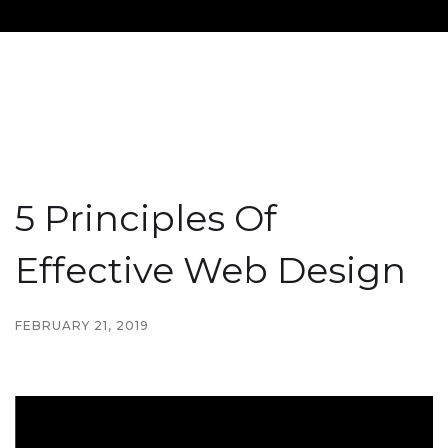
5 Principles Of
Effective Web Design
FEBRUARY 21, 2019