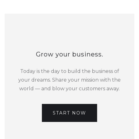
Grow your business.
Today is the day to build the business of
your dreams. Share your mission with the
world — and blow your customers away.
START NOW