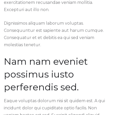
exercitationem recusandae veniam mollitia.
Excepturi aut illo non.
Dignissimos aliquam laborum voluptas.
Consequuntur est sapiente aut harum cumque.
Consequatur et et debitis ea qui sed veniam
molestias tenetur.
Nam nam eveniet
possimus iusto
perferendis sed.
Eaque voluptas dolorum nisi sit quidem est. A qui
incidunt dolor qui cupiditate optio facilis. Non